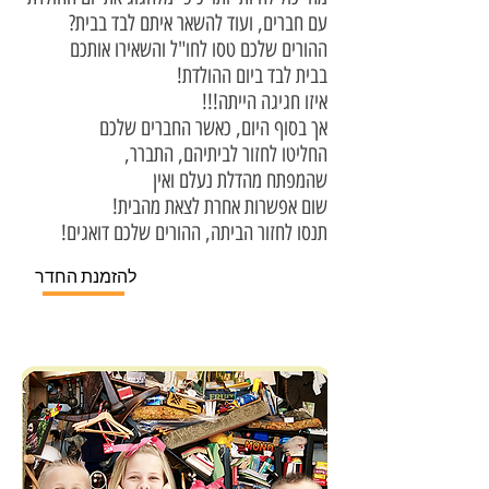
?עם חברים, ועוד להשאר איתם לבד בבית
ההורים שלכם טסו לחו"ל והשאירו אותכם
!בבית לבד ביום ההולדת
!!!איזו חגיגה הייתה
אך בסוף היום, כאשר החברים שלכם
,החליטו לחזור לביתיהם, התברר
שהמפתח מהדלת נעלם ואין
!שום אפשרות אחרת לצאת מהבית
!תנסו לחזור הביתה, ההורים שלכם דואגים
להזמנת החדר