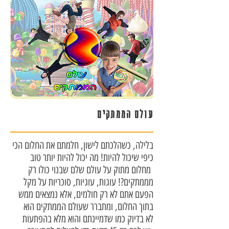
עולם הממתקים
בלילה, כשהלכתם לישון, חלמתם את החלום הכי
כיפי שיכול להיות! מה יכול להיות יותר טוב
מחלום מתוק על עולם שלם שבנוי כולו רק
מממתקים?! עוגות, עוגיות, סוכריות על מקל
הפעם אתם לא רק חולמים, אלא נמצאים ממש
בתוך החלום, ומתברר שעולם הממתקים הוא
לא בדיוק כמו שדמיינתם והוא מלא בהפתעות