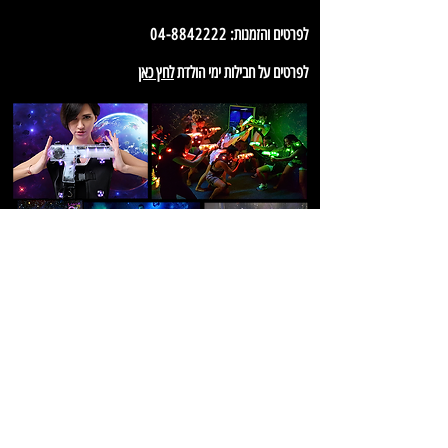
לפרטים והזמנות:
04-8842222
לפרטים על חבילות ימי הולדת
לחץ כאן