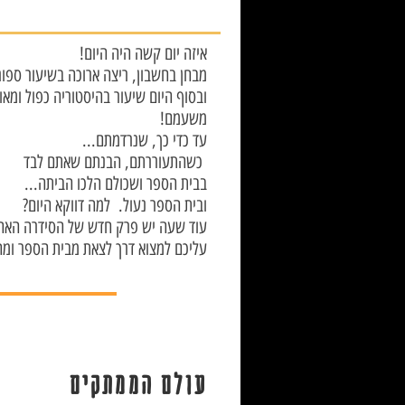
!איזה יום קשה היה היום
מבחן בחשבון, ריצה ארוכה בשיעור ספו
ובסוף היום שיעור בהיסטוריה כפול ומאו
!משעמם
...עד כדי כך, שנרדמתם
כשהתעוררתם, הבנתם שאתם לבד
...בבית הספר ושכולם הלכו הביתה
?ובית הספר נעול. למה דווקא היום
!עוד שעה יש פרק חדש של הסידרה האה
!!!עליכם למצוא דרך לצאת מבית הספר ומ
עולם הממתקים