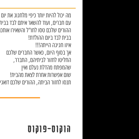
מה יכול להיות יותר כיפי מלחגוג את יום
?עם חברים, ועוד להשאר איתם לבד בבית
ההורים שלכם טסו לחו"ל והשאירו אותכ
!בבית לבד ביום ההולדת
!!!איזו חגיגה הייתה
אך בסוף היום, כאשר החברים שלכם
,החליטו לחזור לביתיהם, התברר
שהמפתח מהדלת נעלם ואין
!שום אפשרות אחרת לצאת מהבית
!תנסו לחזור הביתה, ההורים שלכם דואגי
הוקוס-פוקוס