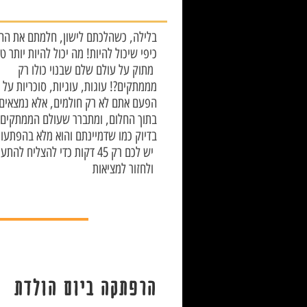
בלילה, כשהלכתם לישון, חלמתם את החל
כיפי שיכול להיות! מה יכול להיות יותר ט
מתוק על עולם שלם שבנוי כולו רק
מממתקים?! עוגות, עוגיות, סוכריות על 
הפעם אתם לא רק חולמים, אלא נמצאים
בדיוק כמו שדמיינתם והוא מלא בהפתעו
יש לכם רק 45 דקות כדי להצליח להתעורר
ולחזור למציאות
הרפתקה ביום הולדת