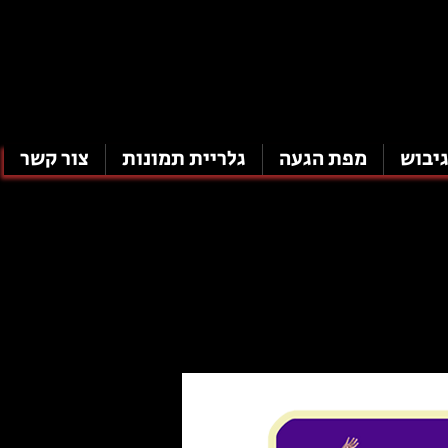
גיבוש
מפת הגעה
גלריית תמונות
צור קשר