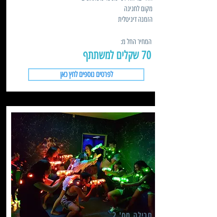
מקום לחגיגה
הזמנה דיגיטלית
המחיר החל מ:
70 שקלים למשתתף
לפרטים נוספים לחץ כאן
חבילה מס' 2