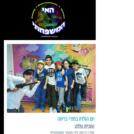
חבילה מס' 1
יום הולדת בחדרי בריחה
החבילה כוללת:
חדרי בריחה לפי מספר משתתפים