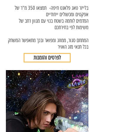
בלייזר טאג פלאנט חיפה- תמצאו 350 מ"ר של
אפקטים ומכשולים ייחודיים
המדמים לוחמה בשטח בנוי עם מגוון רחב של
משימות לפי בחירתכם
המתחם סגור, ממוזג ומפואר ובכך מתאפשר המשחק
בכל תנאי מזג האויר
לפרטים והזמנות