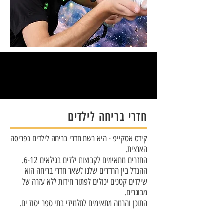
חדרי בריחה לילדים
קידס אסקייפ - היא רשת חדרי בריחה לילדים בפריסה
הארצית.
החדרים מתאימים לקבוצות ילדים בגילאים 6-12.
ההבדל בין החדרים שלנו לשאר חדרי בריחה הוא
שילדים קטנים יכולים לפתור חידות ללא עזרה של
מבוגרים.
התוכן והרמה מתאימים לתלמידי בתי ספר יסודיים.